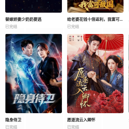
替嫁娇妻少奶奶要逃
给老婆花钱十倍返利，我富可敌国
已完结
已完结
隐身侍卫
愿逐流云入卿怀
已完结
已完结