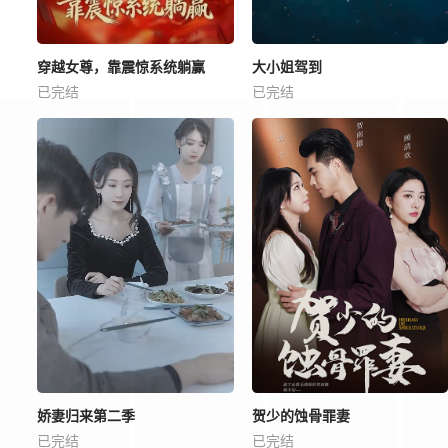
穿越女尊，靠震惊系统躺赢
大小姐驾到
已完结
已完结
娇妻归来第二季
贺少的蚀骨罪妻
已完结
已完结