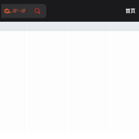
首页
搜一搜