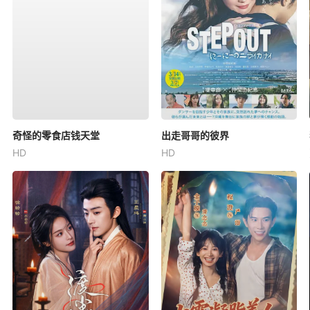
奇怪的零食店钱天堂
出走哥哥的彼界
HD
HD