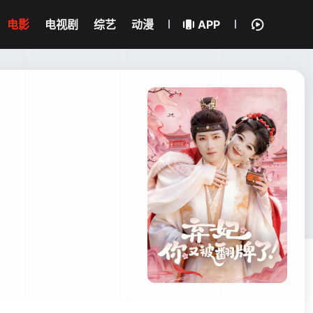
电影
电视剧
综艺
动漫
APP