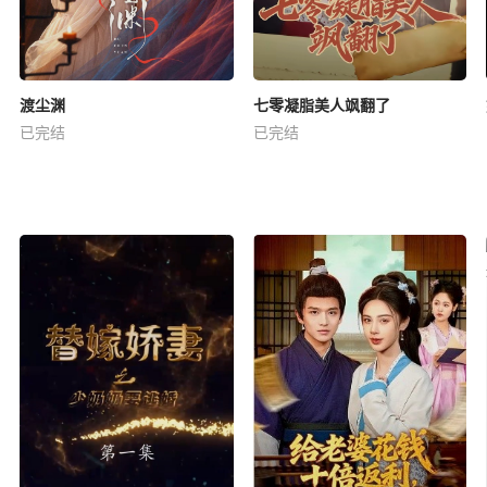
渡尘渊
七零凝脂美人飒翻了
已完结
已完结