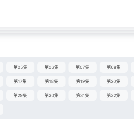
第05集
第06集
第07集
第08集
第17集
第18集
第19集
第20集
第29集
第30集
第31集
第32集