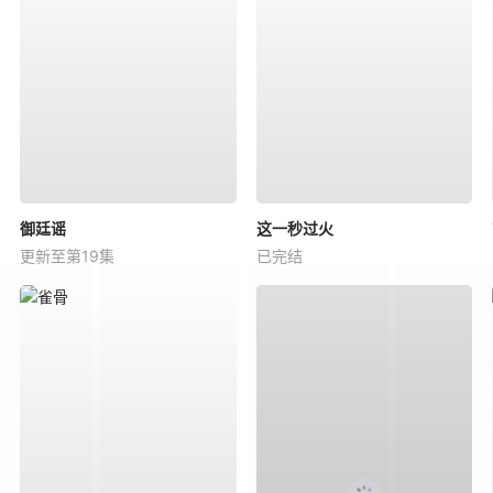
御廷谣
这一秒过火
更新至第19集
已完结