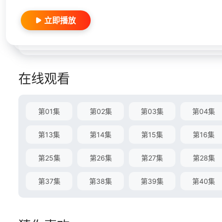
立即播放
在线观看
第01集
第02集
第03集
第04集
第13集
第14集
第15集
第16集
第25集
第26集
第27集
第28集
第37集
第38集
第39集
第40集