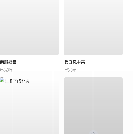
南部档案
兵自风中来
已完结
已完结