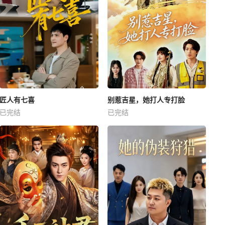
匠人有七喜
别惹吉星，她打人专打脸
已完结
已完结