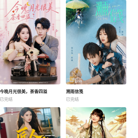
今晚月光很美，茶香四溢
溯雨信笺
已完结
已完结