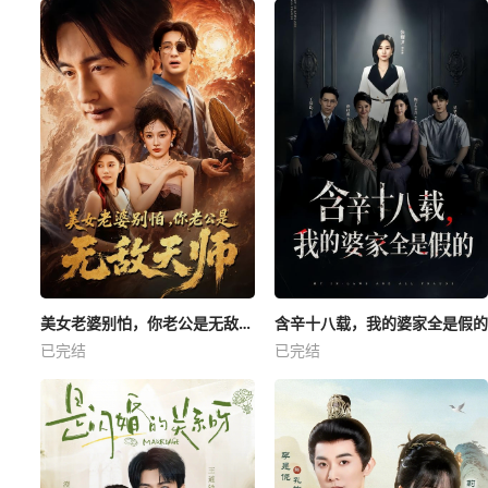
美女老婆别怕，你老公是无敌天师
含辛十八载，我的婆家全是假的
已完结
已完结