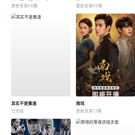
更新至第06集
更新至第05集
其实不是重逢
南戏
已完结
更新至第13集