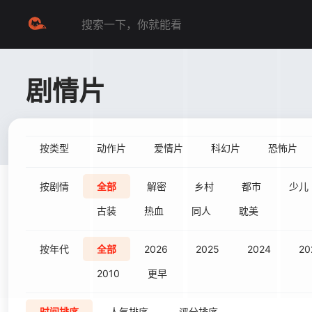
剧情片
按类型
动作片
爱情片
科幻片
恐怖片
按剧情
全部
解密
乡村
都市
少儿
古装
热血
同人
耽美
按年代
全部
2026
2025
2024
20
2010
更早
时间排序
人气排序
评分排序