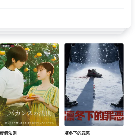
度假法则
凛冬下的罪恶