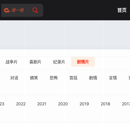
首页
搜一搜
战争片
喜剧片
纪录片
剧情片
对话
搞笑
恐怖
宫廷
剧情
言情
23
2022
2021
2020
2019
2018
201