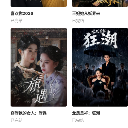
喜欢你2026
王妃她从妖界来
已完结
已完结
穿旗袍的女人：旗遇
龙凤呈祥：狂潮
已完结
已完结