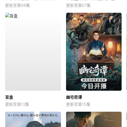
更新至第09集
更新至第07集
盲盒
幽宅奇谭
更新至第12集
更新至第15集