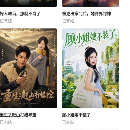
好人难当，那就不当了
被逐出家门后，她商界封神
已完结
已完结
重生之赶山打猎寻宝
顾小姐她不装了
已完结
已完结