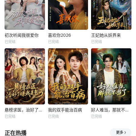
初次听闻我很爱你
喜欢你2026
王妃她从妖界来
已完结
已完结
已完结
悬榜求医，治好了嫌我是乞丐
我的双手能治百病
好人难当，那就不当了
已完结
已完结
已完结
正在热播
更多