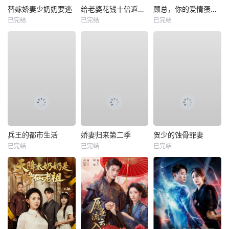
替嫁娇妻少奶奶要逃
给老婆花钱十倍返利，我富可敌国
顾总，你的爱情蛋炒饭已送达
已完结
已完结
已完结
兵王的都市生活
娇妻归来第二季
贺少的蚀骨罪妻
已完结
已完结
已完结