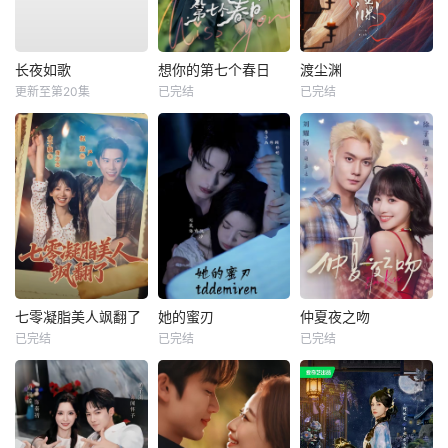
长夜如歌
想你的第七个春日
渡尘渊
更新至第20集
已完结
已完结
七零凝脂美人飒翻了
她的蜜刃
仲夏夜之吻
已完结
已完结
已完结