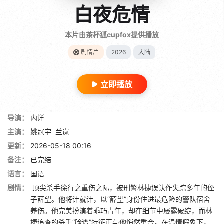
白夜危情
本片由茶杯狐cupfox提供播放
剧情片
2026
大陆
立即播放
导演：
内详
主演：
姚冠宇
兰岚
更新：
2026-05-18 00:16
备注：
已完结
语言：
国语
剧情：
顶尖杀手徐行之重伤之际，被刑警林捷误认作失踪多年的侄
子薛望。他将计就计，以“薛望”身份住进最危险的警队宿舍
养伤。他完美扮演着乖巧青年，却在细节中屡露破绽，而林
捷追查的杀手“脸谱”特征正与他悄然重合。在温情假象下，