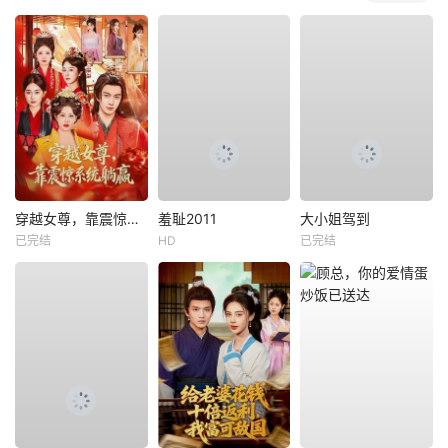
穿越女尊，靠震惊系统躺赢
羞耻2011
大小姐驾到
已完结
HD
已完结