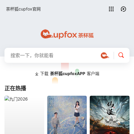
留言求片
茶杯狐cupfox官网
下载
茶杯狐cupfoxAPP
客户端
正在热播