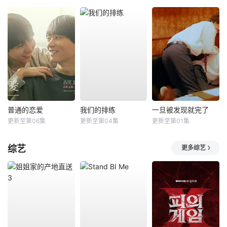
普通的恋爱
我们的排练
一旦被发现就完了
更新至第06集
更新至第04集
更新至第01集
综艺
更多综艺