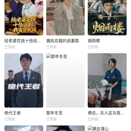
给老婆花钱十倍返利，我富可敌国
偏执总裁的追妻路
烟雨楼
已完结
已完结
已完结
绝代王者
那年冬至
傅总，夫人这次真的死了
已完结
已完结
已完结