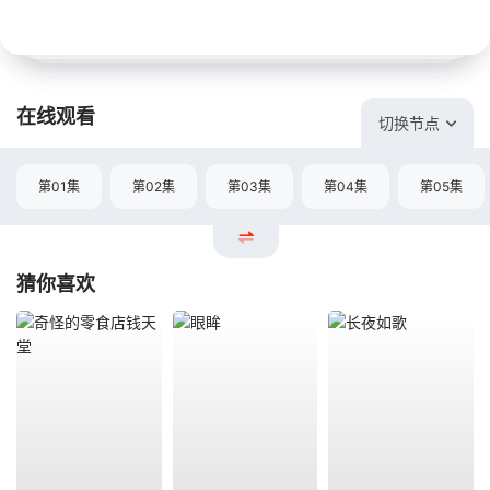
在线观看
切换节点
第01集
第02集
第03集
第04集
第05集
猜你喜欢