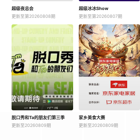
20231229期
20240101期
20240102期
20240103期
超级夜总会
超级冰冰Show
更新至第20260808期
更新至第20260807期
20240117期
20240118期
20240119期
20240122期
20240202期
20240205期
20240206期
20240207期
20240227期
20240228期
20240229期
20240301期
20230314期
20240315期
20240318期
20230319期
20240401期
20240402期
20240403期
20240404期
20240417期
20240418期
20240419期
20240422期
20240503期
20240506期
20240507期
20240508期
脱口秀和Ta的朋友们第三季
家乡美食大赛
20240521期
20240522期
20240523期
20240524期
更新至20260809期
更新至20260809期
20240606期
20240607期
20240610期
20240611期