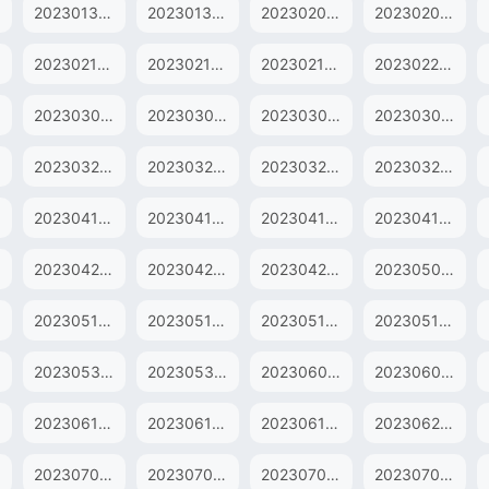
20230130期
20230131期
20230201期
20230202期
20230215期
20230216期
20230217期
20230220期
20230303期
20230306期
20230307期
20230308期
20230322期
20230323期
20230324期
20230327期
20230410期
20230411期
20230412期
20230413期
20230426期
20230427期
20230428期
20230501期
20230512期
20230515期
20230516期
20230517期
20230530期
20230531期
20230601期
20230602期
20230615期
20230616期
20230619期
20230620期
20230703期
20230704期
20230705期
20230706期