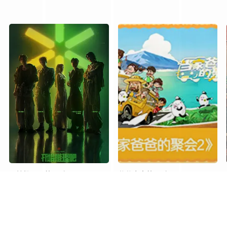
20240628期
20240701期
20240703期
20240704期
20240723期
20240724期
20240725期
20240726期
20240815期
20240816期
20240820期
20240821期
20241025期
20241101期
20241105期
20241106期
20250924期
20250925期
20250930期
20251001期
20251027期
20251028期
20251029期
20251103期
20251125期
20251127期
20251201期
20251202期
开始推理吧第四季
爸爸当家第五季
20251224期
20251229期
20251230期
20260106期
更新至第20260807期
更新至20260806期
20260209期
20260210期
20260217期
20260223期