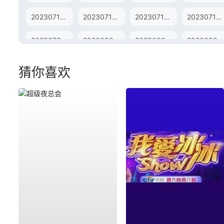
20230713期
20230714期
20230717期
20230718期
20230731期
20230801期
20230802期
20230803期
20230817期
20230818期
20230822期
20230823期
猜你喜欢
20230905期
20230906期
20230907期
20230908期
20230921期
20230922期
20230925期
20230926期
20231009期
20231010期
20231011期
20231012期
20231025期
20231026期
20231027期
20231030期
20231110期
20231113期
20231114期
20231115期
20231128期
20231129期
20231130期
20231201期