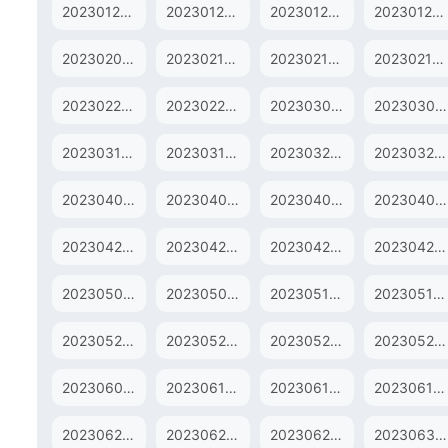
20230124期
20230125期
20230126期
20230127期
20230209期
20230210期
20230213期
20230214期
20230227期
20230228期
20230301期
20230302期
20230315期
20230316期
20230320期
20230321期
20230403期
20230405期
20230406期
20230407期
20230420期
20230421期
20230424期
20230425期
20230508期
20230509期
20230510期
20230511期
20230524期
20230525期
20230526期
20230529期
20230609期
20230612期
20230613期
20230614期
20230627期
20230628期
20230629期
20230630期