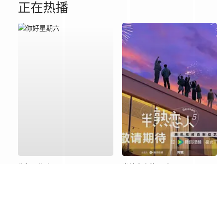
正在热播
20240624期
20240625期
20240626期
20240627期
20240717期
20240718期
20240719期
20240722期
20240809期
20240812期
20240813期
20240814期
20240920期
20241010期
20241011期
20241018期
20250910期
20250916期
20250920期
20250922期
20251015期
20251020期
20251021期
20251022期
20251112期
20251117期
20251118期
20251124期
你好星期六
半熟恋人第五季
20251216期
20251217期
20251222期
20251223期
更新至第20260809期
更新至20260806期
20260120期
20260126期
20260202期
20260204期