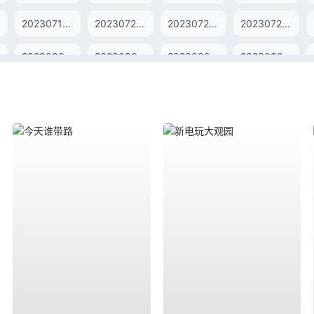
20230719期
20230720期
20230721期
20230724期
20230804期
20230807期
20230808期
20230809期
20230824期
20230825期
20230828期
20230829期
20230911期
20230912期
20230913期
20230914期
20230927期
20230928期
20230929期
20231002期
20231013期
20231016期
20231017期
20231018期
20231031期
20231101期
20231102期
20231103期
20231116期
20231117期
20231120期
20231121期
20231204期
20231206期
20231220期
20231222期