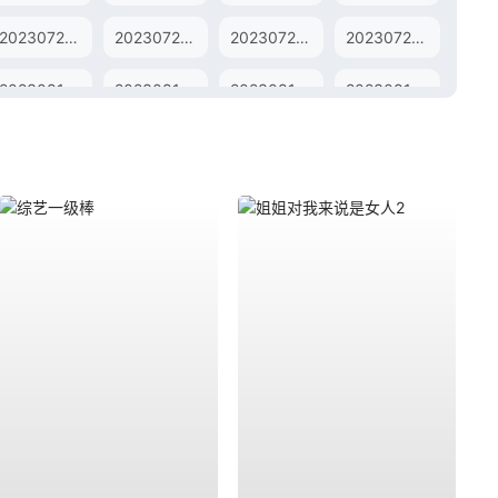
20230725期
20230726期
20230727期
20230728期
20230810期
20230811期
20230814期
20230815期
20230830期
20230831期
20230901期
20230904期
20230915期
20230918期
20230919期
20230920期
20231003期
20231004期
20231005期
20231006期
20231019期
20231020期
20231023期
20231024期
20231106期
20231107期
20231108期
20231109期
20231122期
20231123期
20231124期
20231127期
20231225期
20231226期
20231227期
20231228期