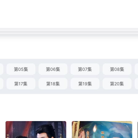
第05集
第06集
第07集
第08集
第17集
第18集
第19集
第20集