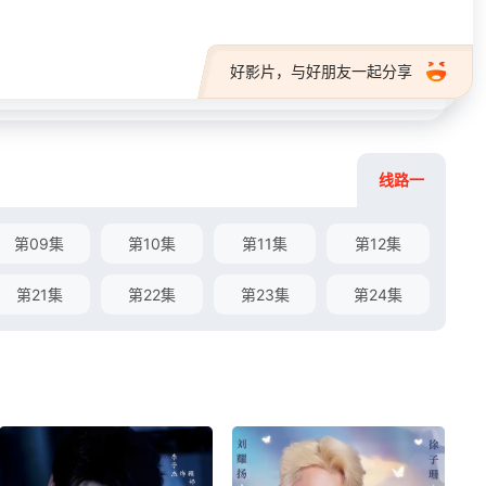
好影片，与好朋友一起分享
线路一
第09集
第10集
第11集
第12集
第21集
第22集
第23集
第24集