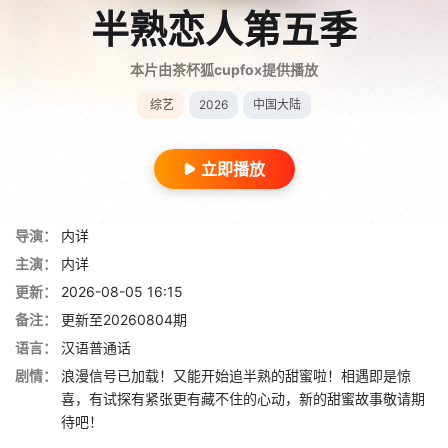
半熟恋人第五季
本片由茶杯狐cupfox提供播放
综艺
2026
中国大陆
立即播放
导演：
内详
主演：
内详
更新：
2026-08-05 16:15
备注：
更新至20260804期
语言：
汉语普通话
剧情：
浪漫信号已加载！又能开始追半熟的甜蜜啦！相遇即是惊
喜，有试探有紧张更有藏不住的心动，新的甜蜜故事敬请期
待吧！