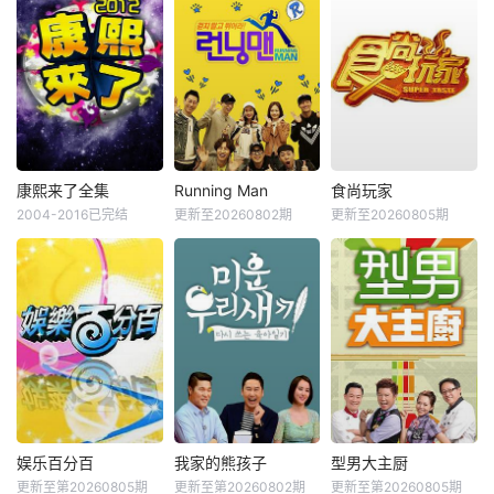
康熙来了全集
Running Man
食尚玩家
2004-2016已完结
更新至20260802期
更新至20260805期
娱乐百分百
我家的熊孩子
型男大主厨
更新至第20260805期
更新至第20260802期
更新至第20260805期