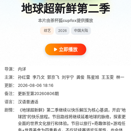
地球超新鲜第二季
本片由茶杯狐cupfox提供播放
综艺
2026
中国大陆
立即播放
导演：
内详
主演：
孙红雷
李乃文
郭京飞
刘宇宁
龚俊
陈星旭
王玉雯
林一
更新：
2026-08-06 18:16
备注：
更新至第20260806期
语言：
汉语普通话
剧情：
《地球超新鲜》第二季继续以快乐解压为核心基调，开启“地
球团”的快乐旅程。节目路线将继续延着地球的脉络，探索更
全面的世界文化旅行和体验。节目以旅行+奇趣体验+游戏任
务+世界美食为四重看点，不仅延续赛道欢乐属性，也会体