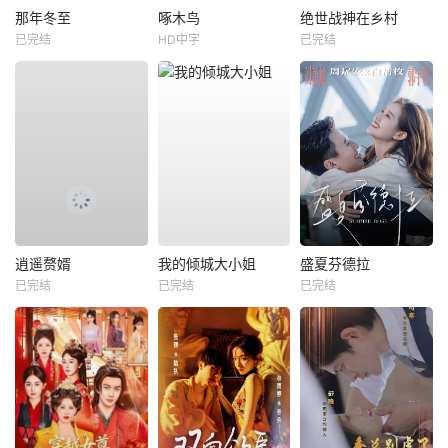
那年冬至
啄木鸟
绝世战神在乡村
已完结
HD中字
已完结
逍遥赘婿
我的倾城大小姐
盛夏芬德拉
已完结
已完结
已完结