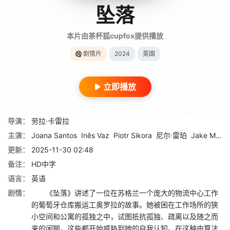
坠落
本片由茶杯狐cupfox提供播放
剧情片
2024
英国
立即播放
导演：
劳拉·卡雷拉
主演：
Joana Santos
Inês Vaz
Piotr Sikora
尼尔·雷珀
Jake McGarry
更新：
2025-11-30 02:48
备注：
HD中字
语言：
英语
剧情：
《坠落》讲述了一位在苏格兰一个庞大的物流中心工作
的葡萄牙仓库搬运工奥罗拉的故事。她被困在工作场所的狭
小空间和公寓的孤独之中，试图抵抗孤独、疏离以及随之而
来的闲聊，这些都开始威胁到她的自我认知。在这种由算法