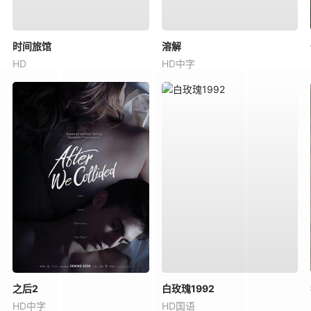
时间旅馆
溶解
HD
HD中字
之后2
白玫瑰1992
HD中字
HD国语