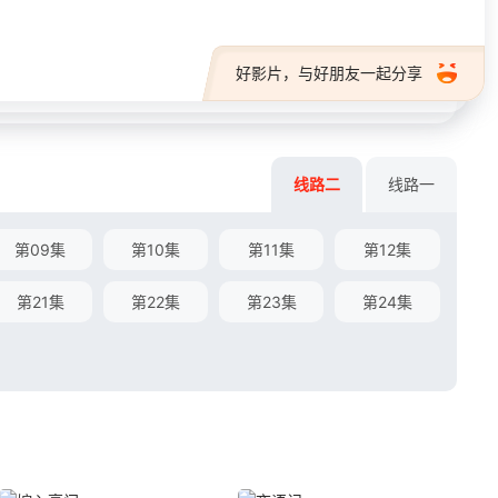
好影片，与好朋友一起分享
线路二
线路一
第09集
第10集
第11集
第12集
第21集
第22集
第23集
第24集