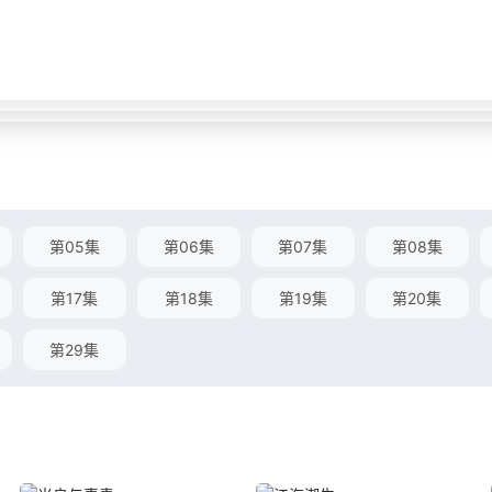
第05集
第06集
第07集
第08集
第17集
第18集
第19集
第20集
第29集