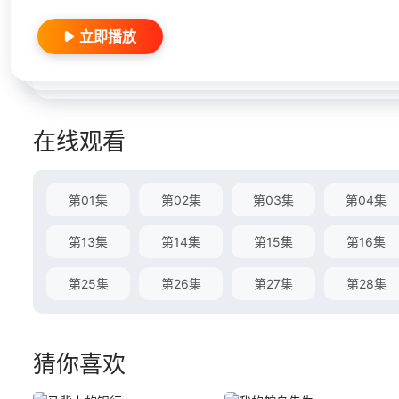
立即播放
在线观看
第01集
第02集
第03集
第04集
第13集
第14集
第15集
第16集
第25集
第26集
第27集
第28集
猜你喜欢