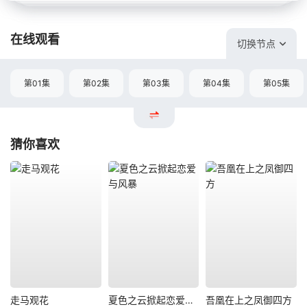
在线观看
切换节点
第01集
第02集
第03集
第04集
第05集
猜你喜欢
走马观花
夏色之云掀起恋爱与风暴
吾凰在上之凤御四方