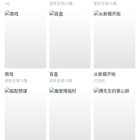
HD
更新至第05集
更新至第10集
南戏
盲盒
从新婚开始
更新至第15集
更新至第14集
已完结