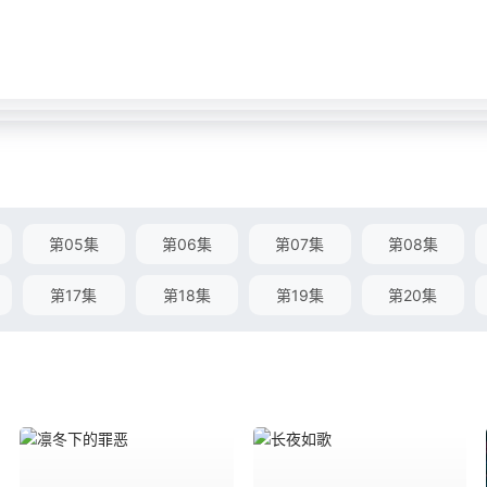
第05集
第06集
第07集
第08集
第17集
第18集
第19集
第20集