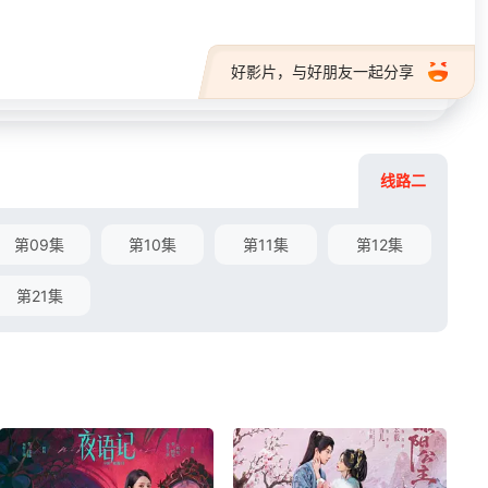
好影片，与好朋友一起分享
线路二
第09集
第10集
第11集
第12集
第21集