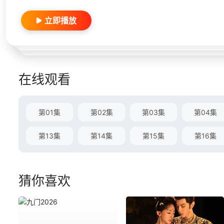
立即播放
在线观看
第01集
第02集
第03集
第04集
第13集
第14集
第15集
第16集
猜你喜欢