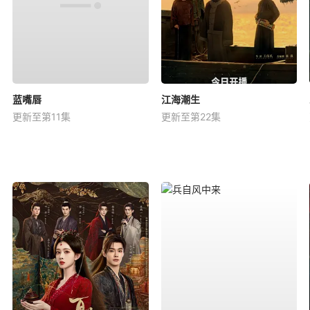
蓝嘴唇
江海潮生
更新至第11集
更新至第22集