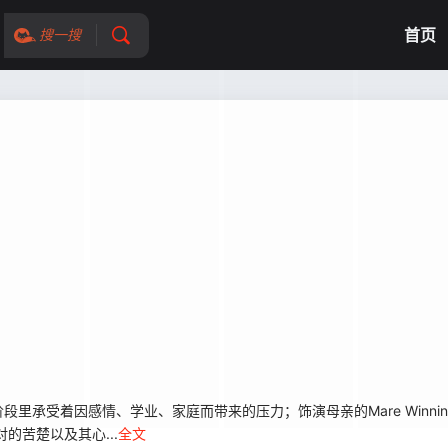
首页
搜一搜
阶段里承受着因感情、学业、家庭而带来的压力；饰演母亲的Mare Winni
的苦楚以及其心...
全文