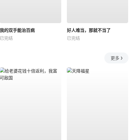
我的双手能治百病
好人难当，那就不当了
已完结
已完结
更多