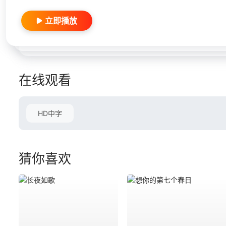
立即播放
在线观看
HD中字
猜你喜欢