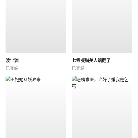
渡尘渊
七零凝脂美人飒翻了
已完结
已完结