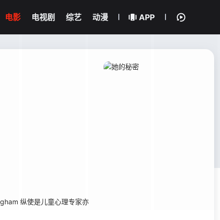
电影
电视剧
综艺
动漫
APP
ngham 纵使是儿童心理专家亦