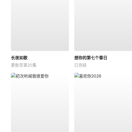
长夜如歌
想你的第七个春日
更新至第20集
已完结