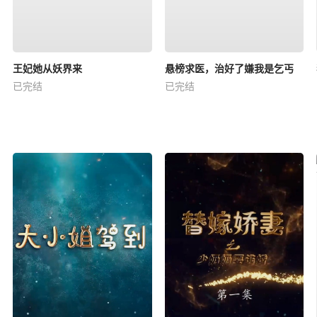
王妃她从妖界来
悬榜求医，治好了嫌我是乞丐
已完结
已完结