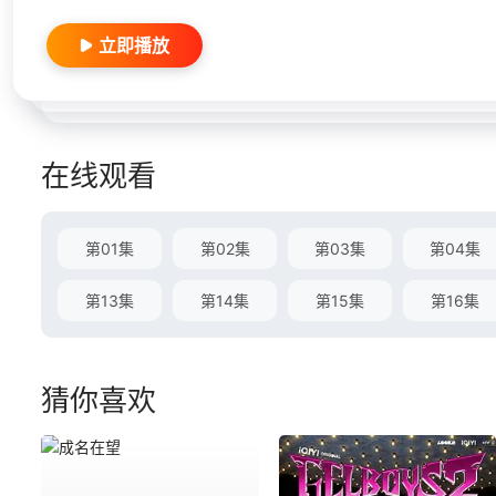
立即播放
在线观看
第01集
第02集
第03集
第04集
第13集
第14集
第15集
第16集
猜你喜欢