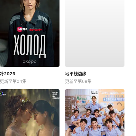
冷2026
地平线边缘
更新至第04集
更新至第08集