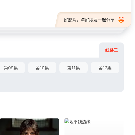
好影片，与好朋友一起分享
线路二
第09集
第10集
第11集
第12集