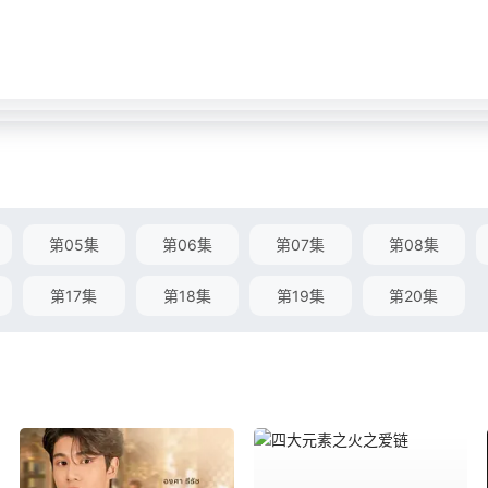
第05集
第06集
第07集
第08集
第17集
第18集
第19集
第20集