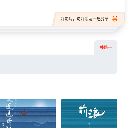
好影片，与好朋友一起分享
线路一