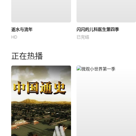
逝水与流年
闪闪的儿科医生第四季
HD
已完结
正在热播