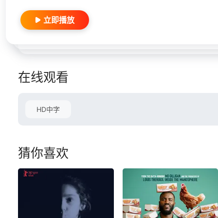
立即播放
在线观看
HD中字
猜你喜欢