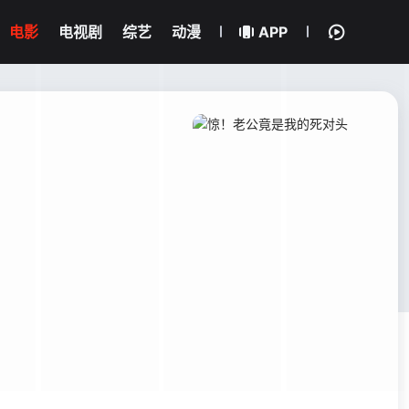
电影
电视剧
综艺
动漫
APP