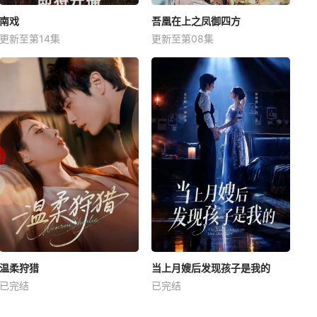
南戏
吾凰在上之凤御四方
更新至第14集
更新至第08集
温柔狩猎
当上月嫂后发现孩子是我的
已完结
已完结