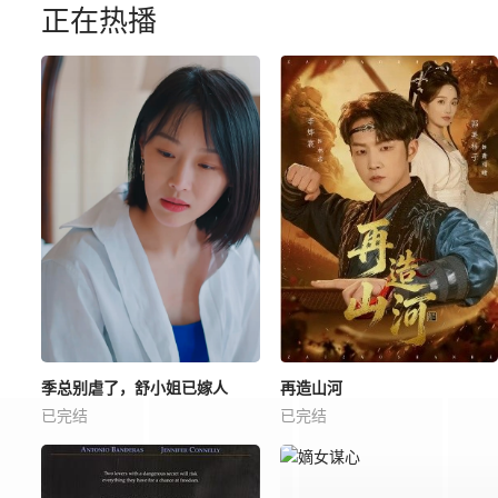
正在热播
季总别虐了，舒小姐已嫁人
再造山河
已完结
已完结