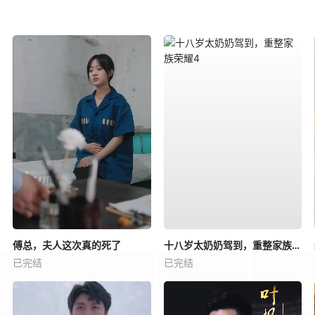
傅总，夫人这次真的死了
十八岁太奶奶驾到，重整家族荣耀4
已完结
已完结