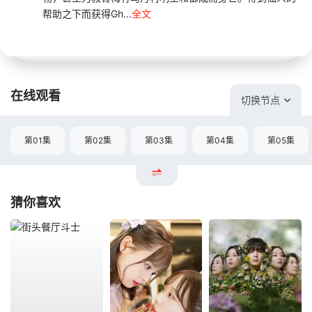
帮助之下而获得Gh...
全文
在线观看
切换节点
第01集
第02集
第03集
第04集
第05集
猜你喜欢