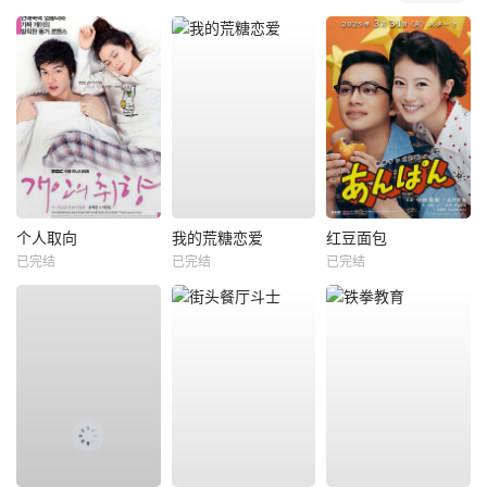
个人取向
我的荒糖恋爱
红豆面包
已完结
已完结
已完结