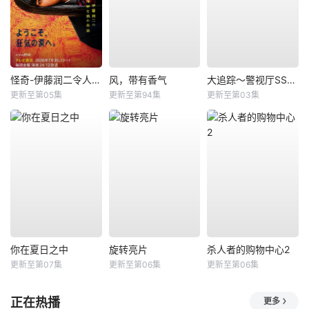
怪奇-伊藤润二令人彻夜难眠的奇异故事－
风，带有香气
大追踪〜警视厅SSBC强行犯系〜第二季
更新至第05集
更新至第94集
更新至第03集
你在夏日之中
旋转亮片
杀人者的购物中心2
更新至第07集
更新至第06集
更新至第06集
正在热播
更多