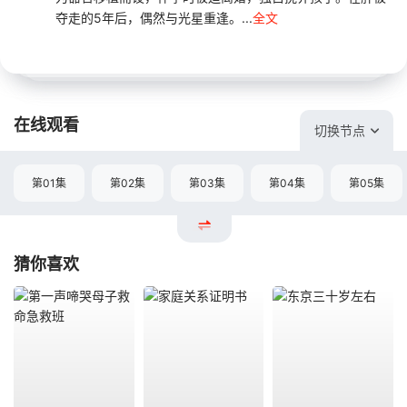
夺走的5年后，偶然与光星重逢。...
全文
在线观看
切换节点
第01集
第02集
第03集
第04集
第05集
猜你喜欢