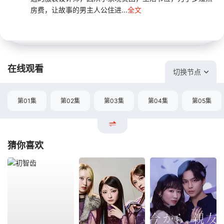
房费，让故事的男主人公住进...
全文
在线观看
切换节点
第01集
第02集
第03集
第04集
第05集
猜你喜欢