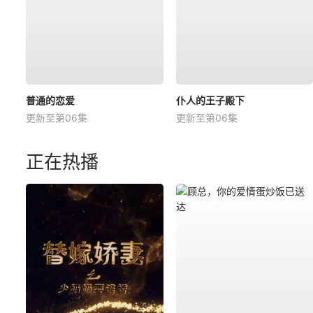
普通的恋爱
仆人的王子殿下
更新至第06集
更新至第06集
正在热播