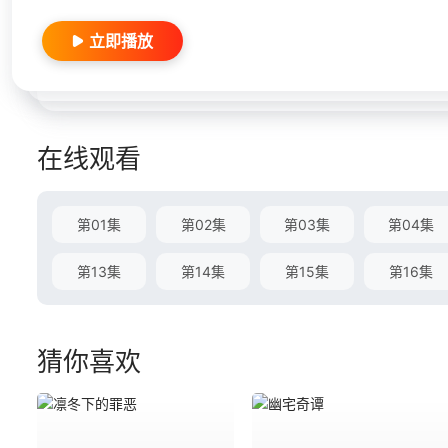
立即播放
在线观看
第01集
第02集
第03集
第04集
第13集
第14集
第15集
第16集
猜你喜欢