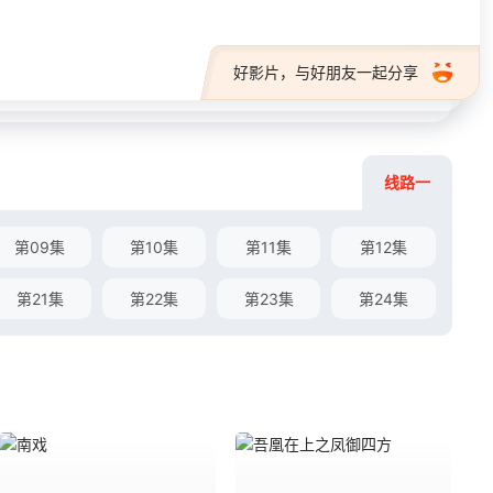
好影片，与好朋友一起分享
线路一
第09集
第10集
第11集
第12集
第21集
第22集
第23集
第24集