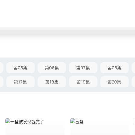
第05集
第06集
第07集
第08集
第17集
第18集
第19集
第20集