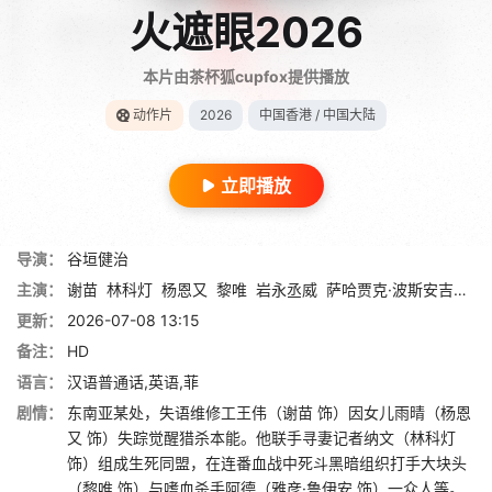
火遮眼2026
本片由茶杯狐cupfox提供播放
动作片
2026
中国香港 / 中国大陆
立即播放
导演：
谷垣健治
主演：
谢苗
林科灯
杨恩又
黎唯
岩永丞威
萨哈贾克·波斯安吉特
玛
更新：
2026-07-08 13:15
备注：
HD
语言：
汉语普通话,英语,菲
剧情：
东南亚某处，失语维修工王伟（谢苗 饰）因女儿雨晴（杨恩
又 饰）失踪觉醒猎杀本能。他联手寻妻记者纳文（林科灯
饰）组成生死同盟，在连番血战中死斗黑暗组织打手大块头
（黎唯 饰）与嗜血杀手阿德（雅彦·鲁伊安 饰）一众人等。