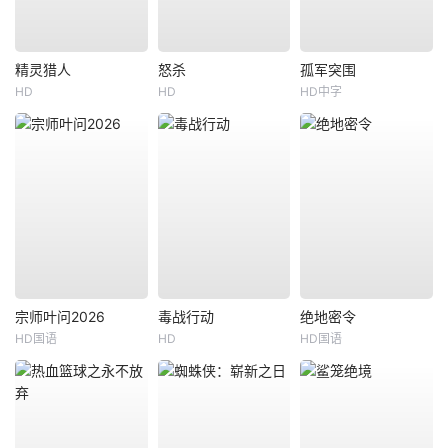
精灵猎人
怒杀
孤军突围
HD
HD
HD中字
宗师叶问2026
毒战行动
绝地密令
HD国语
HD
HD国语