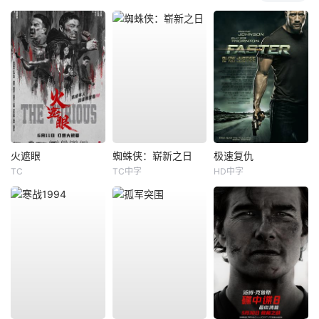
火遮眼
蜘蛛侠：崭新之日
极速复仇
TC
TC中字
HD中字