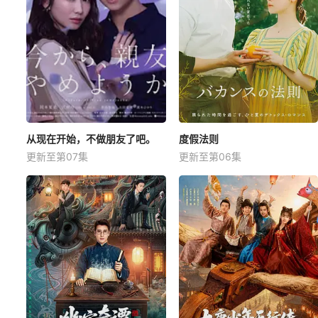
从现在开始，不做朋友了吧。
度假法则
更新至第07集
更新至第06集