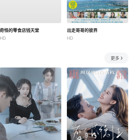
奇怪的零食店钱天堂
出走哥哥的彼界
HD
HD
更多