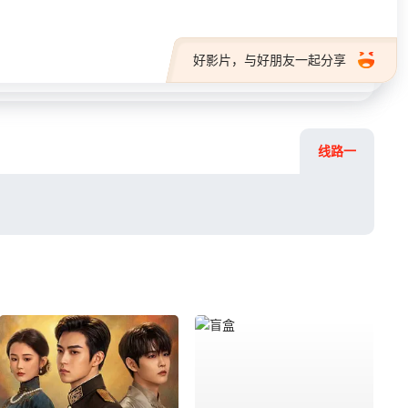
好影片，与好朋友一起分享
线路一