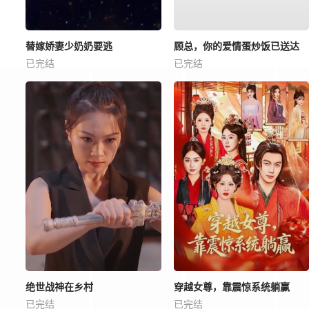
替嫁娇妻少奶奶要逃
顾总，你的爱情蛋炒饭已送达
已完结
已完结
绝世战神在乡村
穿越女尊，靠震惊系统躺赢
已完结
已完结