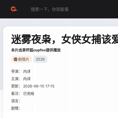
迷雾夜枭，女侠女捕该
本片由茶杯狐cupfox提供播放
剧情片
2026
导演：
内详
主演：
内详
更新：
2026-06-10 17:15
备注：
已完结
语言：
剧情：