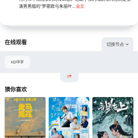
演男男版的“罗密欧与朱丽叶...
全文
在线观看
切换节点
HD中字
猜你喜欢