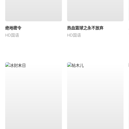
绝地密令
热血篮球之永不放弃
HD国语
HD国语