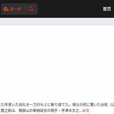
首页
搜一搜
た年老いた巡礼を一刀のもとに斬り捨てた。祖父の死に驚いたお松（山
龍之助は、御嶽山の奉納試合の相手・字津木文之...
全文