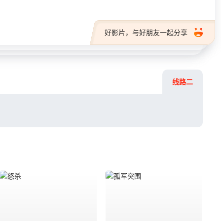
好影片，与好朋友一起分享
线路二