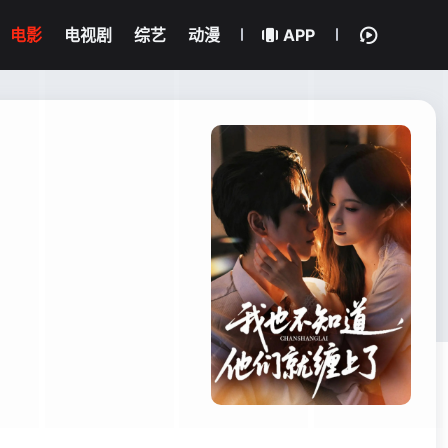
电影
电视剧
综艺
动漫
APP