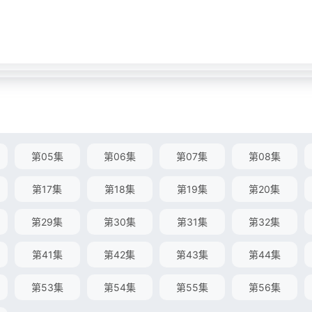
第05集
第06集
第07集
第08集
第17集
第18集
第19集
第20集
第29集
第30集
第31集
第32集
第41集
第42集
第43集
第44集
第53集
第54集
第55集
第56集