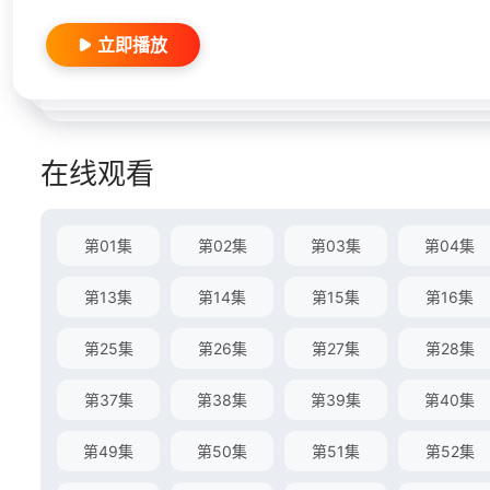
立即播放
在线观看
第01集
第02集
第03集
第04集
第13集
第14集
第15集
第16集
第25集
第26集
第27集
第28集
第37集
第38集
第39集
第40集
第49集
第50集
第51集
第52集