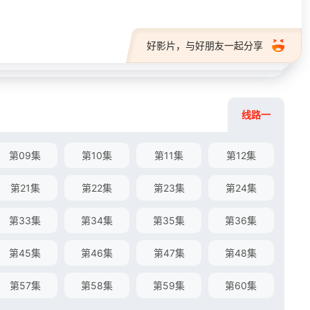
好影片，与好朋友一起分享
线路一
第09集
第10集
第11集
第12集
第21集
第22集
第23集
第24集
第33集
第34集
第35集
第36集
第45集
第46集
第47集
第48集
第57集
第58集
第59集
第60集