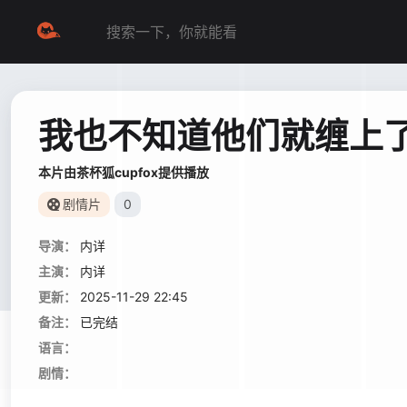
我也不知道他们就缠上
本片由茶杯狐cupfox提供播放
剧情片
0
导演：
内详
主演：
内详
更新：
2025-11-29 22:45
备注：
已完结
语言：
剧情：