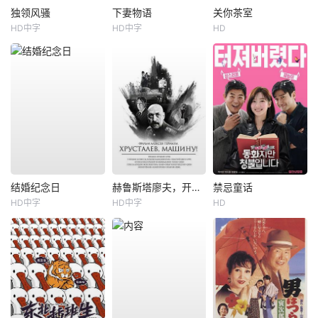
独领风骚
下妻物语
关你茶室
HD中字
HD中字
HD
结婚纪念日
赫鲁斯塔廖夫，开车！
禁忌童话
HD中字
HD中字
HD