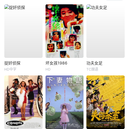
捉奸侦探
坏女孩1986
功夫女足
HD中字
HD
TC国语