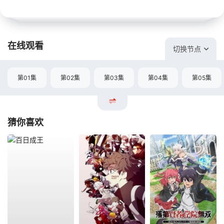
在线观看
切换节点
第01集
第02集
第03集
第04集
第05集
猜你喜欢