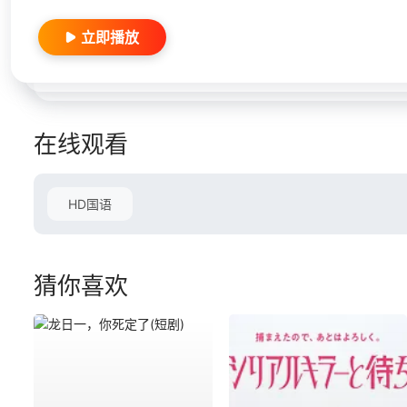
立即播放
在线观看
HD国语
猜你喜欢