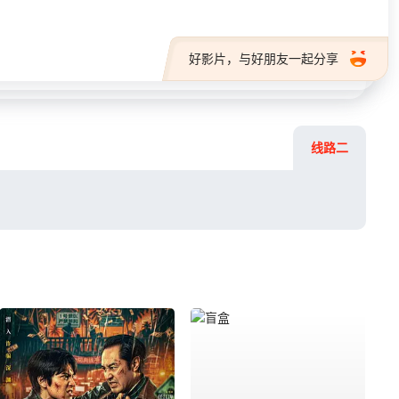
好影片，与好朋友一起分享
线路二